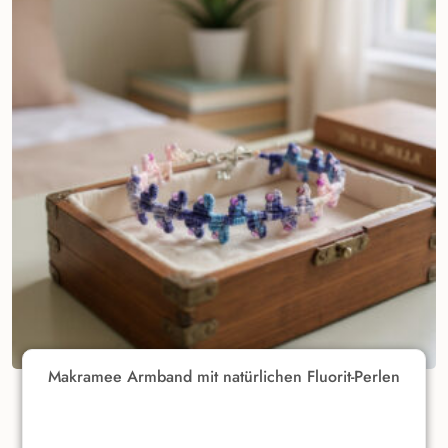
Makramee Armband mit natürlichen Fluorit-Perlen