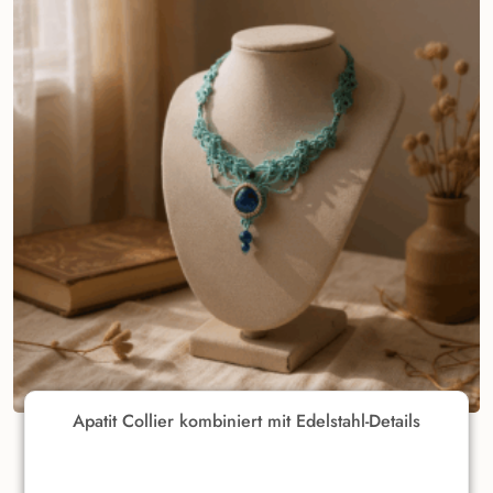
Apatit Collier kombiniert mit Edelstahl-Details