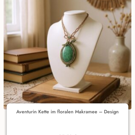
Aventurin Kette im floralen Makramee – Design