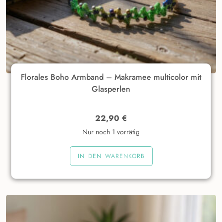
Florales Boho Armband – Makramee multicolor mit
Glasperlen
22,90
€
Nur noch 1 vorrätig
IN DEN WARENKORB