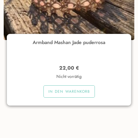
Armband Mashan Jade puderrosa
22,00
€
Nicht vorrätig
IN DEN WARENKORB