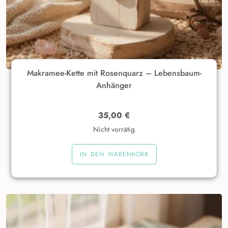
Makramee-Kette mit Rosenquarz – Lebensbaum-
Anhänger
35,00
€
Nicht vorrätig
IN DEN WARENKORB