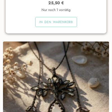
25,50
€
Nur noch 1 vorrätig
IN DEN WARENKORB