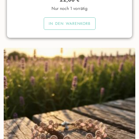
Nur noch 1 vorrätig
IN DEN WARENKORB