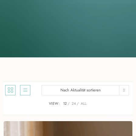
Nach Aktualität sortieren
VIEW:
12
24
ALL: