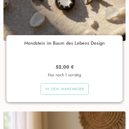
Mondstein im Baum des Lebens Design
52,00
€
Nur noch 1 vorrätig
IN DEN WARENKORB