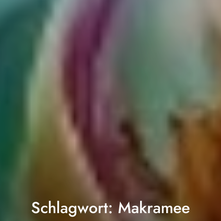
Schlagwort:
Makramee