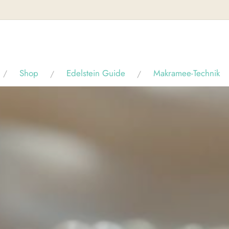
Shop
Edelstein Guide
Makramee-Technik