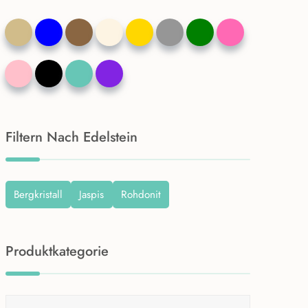
Filtern Nach Edelstein
Bergkristall
Jaspis
Rohdonit
Produktkategorie