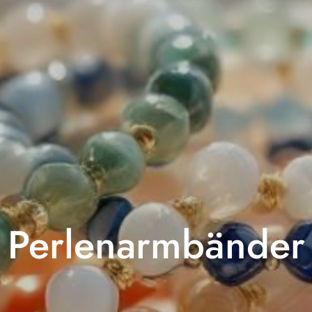
Perlenarmbänder