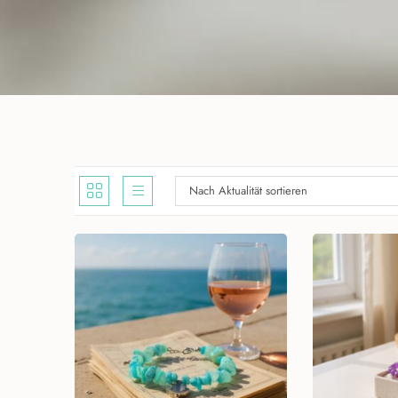
Nach Aktualität sortieren