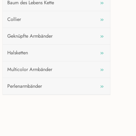
Baum des Lebens Kette
Collier
Geknüpfte Armbänder
Halsketten
Multicolor Armbänder
Perlenarmbänder