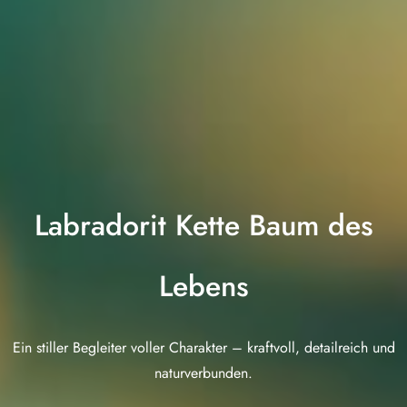
Labradorit Kette Baum des
Lebens
Ein stiller Begleiter voller Charakter – kraftvoll, detailreich und
naturverbunden.