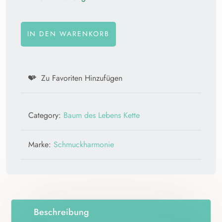
IN DEN WARENKORB
Zu Favoriten Hinzufügen
Category:
Baum des Lebens Kette
Marke:
Schmuckharmonie
Beschreibung