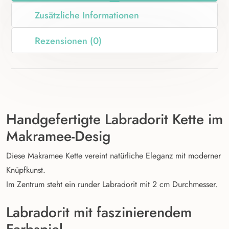
Zusätzliche Informationen
Rezensionen (0)
Handgefertigte Labradorit Kette im
Makramee-Desig
Diese Makramee Kette vereint natürliche Eleganz mit moderner
Knüpfkunst.
Im Zentrum steht ein runder Labradorit mit 2 cm Durchmesser.
Labradorit mit faszinierendem