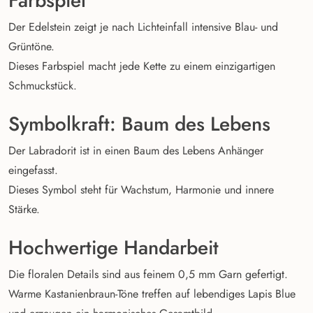
Farbspiel
Der Edelstein zeigt je nach Lichteinfall intensive Blau- und
Grüntöne.
Dieses Farbspiel macht jede Kette zu einem einzigartigen
Schmuckstück.
Symbolkraft: Baum des Lebens
Der Labradorit ist in einen Baum des Lebens Anhänger
eingefasst.
Dieses Symbol steht für Wachstum, Harmonie und innere
Stärke.
Hochwertige Handarbeit
Die floralen Details sind aus feinem 0,5 mm Garn gefertigt.
Warme Kastanienbraun-Töne treffen auf lebendiges Lapis Blue