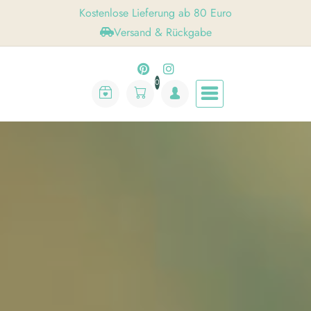
Kostenlose Lieferung ab 80 Euro
Versand & Rückgabe
0