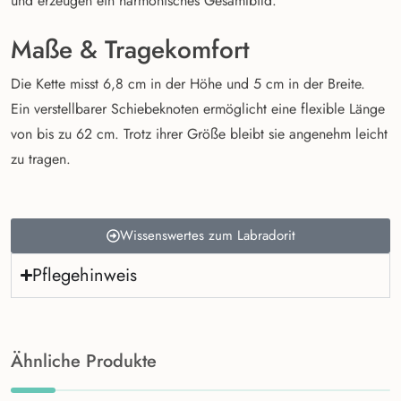
und erzeugen ein harmonisches Gesamtbild.
Maße & Tragekomfort
Die Kette misst 6,8 cm in der Höhe und 5 cm in der Breite.
Ein verstellbarer Schiebeknoten ermöglicht eine flexible Länge
von bis zu 62 cm. Trotz ihrer Größe bleibt sie angenehm leicht
zu tragen.
Wissenswertes zum Labradorit
Pflegehinweis
Ähnliche Produkte