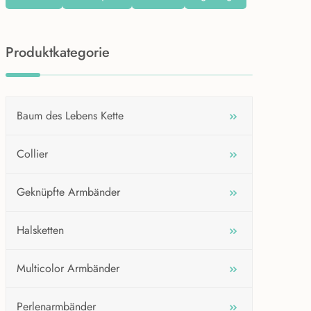
Produktkategorie
Baum des Lebens Kette
Collier
Geknüpfte Armbänder
Halsketten
Multicolor Armbänder
Perlenarmbänder