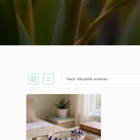
Nach Aktualität sortieren