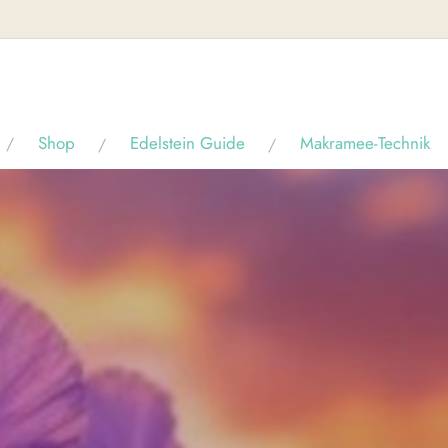
Shop
Edelstein Guide
Makramee-Technik