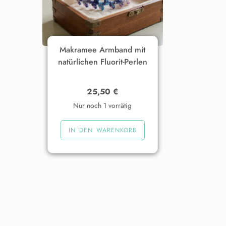
Makramee Armband mit
natürlichen Fluorit-Perlen
25,50
€
Nur noch 1 vorrätig
IN DEN WARENKORB