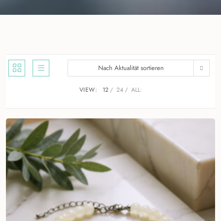
Nach Aktualität sortieren
VIEW:
12
24
ALL: