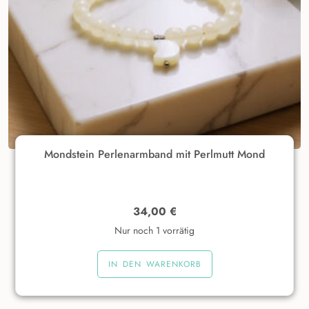
Mondstein Perlenarmband mit Perlmutt Mond
34,00
€
Nur noch 1 vorrätig
IN DEN WARENKORB