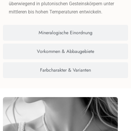
überwiegend in plutonischen Gesteinskörpern unter
mittleren bis hohen Temperaturen entwickeln.
Mineralogische Einordnung
Vorkommen & Abbaugebiete
Farbcharakter & Varianten