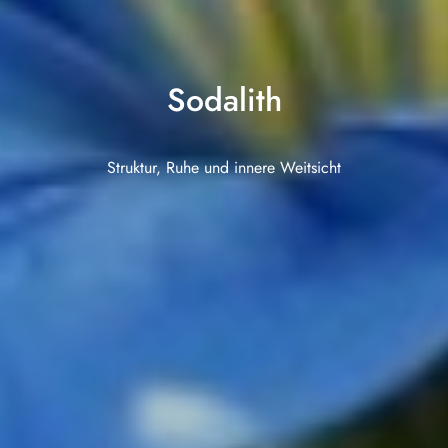
Sodalith
Struktur, Ruhe und innere Weitsicht