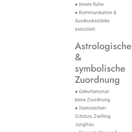
● Innere Ruhe
● Kommunikation &
Ausdrucksstärke
assoziiert.
Astrologische
&
symbolische
Zuordnung
● Geburtsmonat:
keine Zuordnung
● Sternzeichen:
Schütze, Zwilling,
Jungfrau