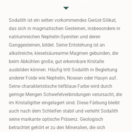
Sodalith ist ein selten vorkommendes Gerüst-Silikat,
das sich in magmatischen Gesteinen, insbesondere in
natriumreichen Nephelin-Syeniten und deren
Ganggesteinen, bildet. Seine Entstehung ist an
alkalireiche, kieselsäurearme Magmen gebunden, die
beim Abkühlen große, gut erkennbare Kristalle
ausbilden können. Häufig tritt Sodalith in Begleitung
anderer Foide wie Nephelin, Nosean oder Hauyn auf.
Seine charakteristische tiefblaue Farbe wird durch
geringe Mengen Schwefelverbindungen verursacht, die
im Kristallgitter eingelagert sind. Diese Färbung bleibt
auch nach dem Schleifen stabil und verleiht Sodalith
seine markante optische Präsenz. Geologisch
betrachtet gehört er zu den Mineralien, die sich