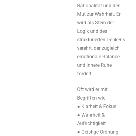
Rationalität und den
Mut zur Wahrheit. Er
wird als Stein der
Logik und des
strukturierten Denkens
verehrt, der zugleich
emotionale Balance
und innere Ruhe
fördert.
Oft wird er mit
Begriffen wie:
● Klarheit & Fokus
● Wahrheit &
Aufrichtigkeit
● Geistige Ordnung