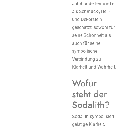
Jahrhunderten wird er
als Schmuck-, Heil-
und Dekorstein
geschätzt, sowohl für
seine Schönheit als
auch für seine
symbolische
Verbindung zu
Klarheit und Wahrheit.
Wofür
steht der
Sodalith?
Sodalith symbolisiert
geistige Klarheit,