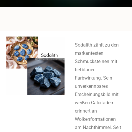
Sodalith zählt zu den
markantesten
Schmucksteinen mit
tiefblauer
Farbwirkung. Sein
unverkennbares
Erscheinungsbild mit
weißen Calcitadern
erinnert an
Wolkenformationen
am Nachthimmel. Seit